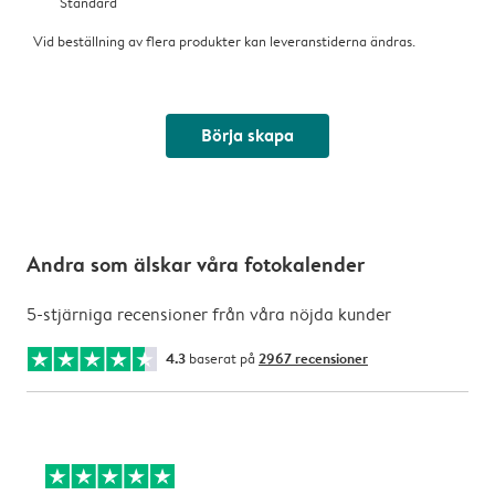
Standard
Vid beställning av flera produkter kan leveranstiderna ändras.
Börja skapa
Andra som älskar våra fotokalender
5-stjärniga recensioner från våra nöjda kunder
4.3
baserat på
2967 recensioner