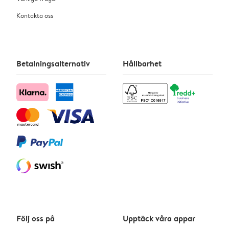
Kontakta oss
Betalningsalternativ
Hållbarhet
Följ oss på
Upptäck våra appar