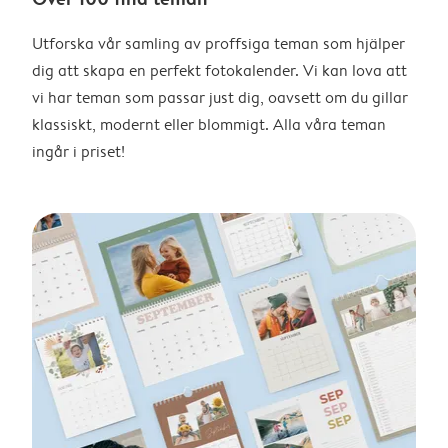
Utforska vår samling av proffsiga teman som hjälper
dig att skapa en perfekt fotokalender. Vi kan lova att
vi har teman som passar just dig, oavsett om du gillar
klassiskt, modernt eller blommigt. Alla våra teman
ingår i priset!