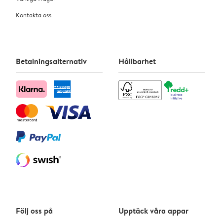
Kontakta oss
Betalningsalternativ
Hållbarhet
Följ oss på
Upptäck våra appar