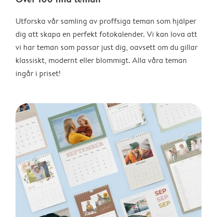
Utforska vår samling av proffsiga teman som hjälper
dig att skapa en perfekt fotokalender. Vi kan lova att
vi har teman som passar just dig, oavsett om du gillar
klassiskt, modernt eller blommigt. Alla våra teman
ingår i priset!