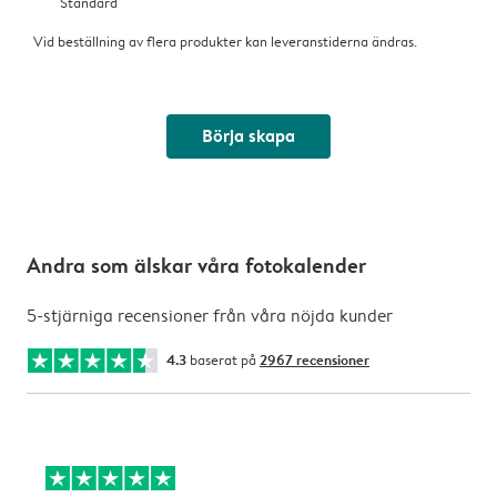
Standard
Vid beställning av flera produkter kan leveranstiderna ändras.
Börja skapa
Andra som älskar våra fotokalender
5-stjärniga recensioner från våra nöjda kunder
4.3
baserat på
2967 recensioner