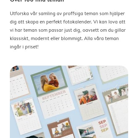
Utforska vår samling av proffsiga teman som hjälper
dig att skapa en perfekt fotokalender. Vi kan lova att
vi har teman som passar just dig, oavsett om du gillar
klassiskt, modernt eller blommigt. Alla våra teman
ingår i priset!