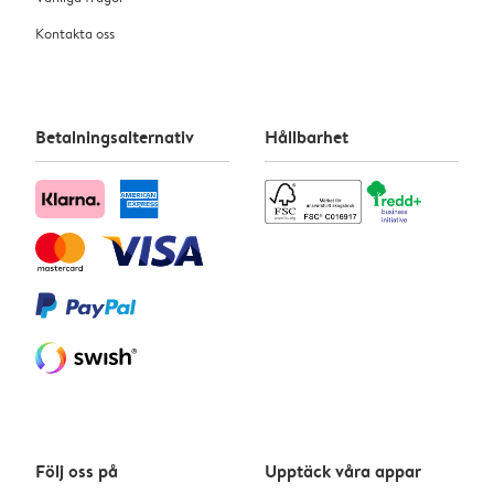
Kontakta oss
Betalningsalternativ
Hållbarhet
Följ oss på
Upptäck våra appar