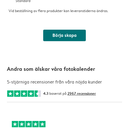
Standard
Vid beställning av flera produkter kan leveranstiderna ändras.
Börja skapa
Andra som älskar våra fotokalender
5-stjärniga recensioner från våra nöjda kunder
4.3
baserat på
2967 recensioner