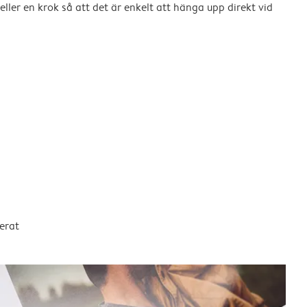
eller en krok så att det är enkelt att hänga upp direkt vid
erat