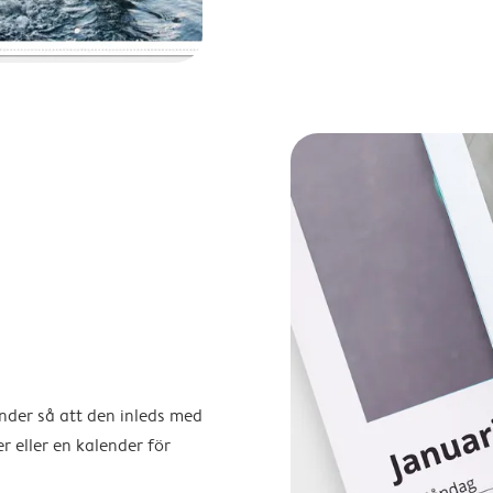
ender så att den inleds med
r eller en kalender för