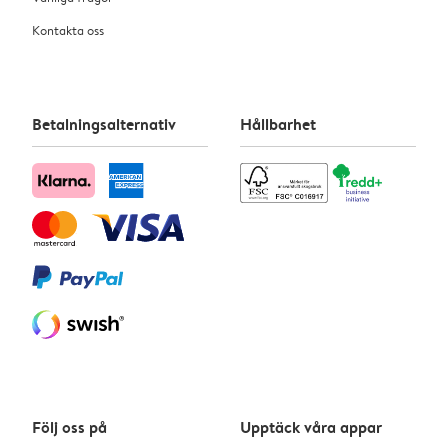
Kontakta oss
Betalningsalternativ
Hållbarhet
Följ oss på
Upptäck våra appar