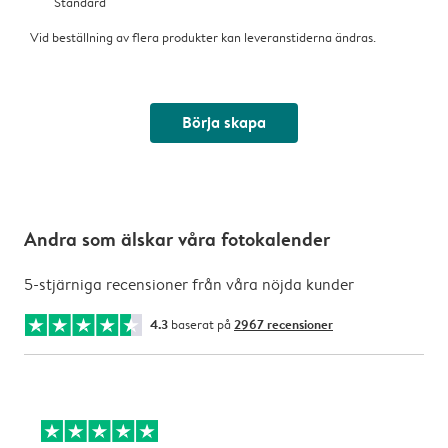
Standard
Vid beställning av flera produkter kan leveranstiderna ändras.
Börja skapa
Andra som älskar våra fotokalender
5-stjärniga recensioner från våra nöjda kunder
4.3
baserat på
2967 recensioner