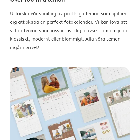
Utforska vår samling av proffsiga teman som hjälper
dig att skapa en perfekt fotokalender. Vi kan lova att
vi har teman som passar just dig, oavsett om du gillar
klassiskt, modernt eller blommigt. Alla våra teman
ingår i priset!