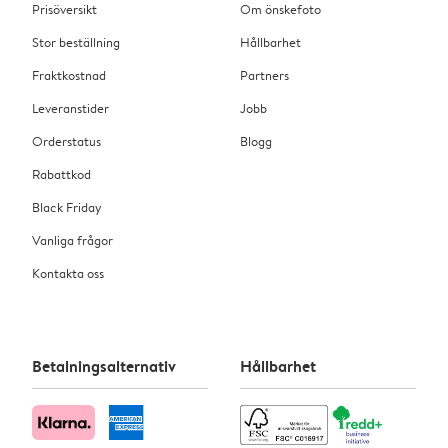
Prisöversikt
Om önskefoto
Stor beställning
Hållbarhet
Fraktkostnad
Partners
Leveranstider
Jobb
Orderstatus
Blogg
Rabattkod
Black Friday
Vanliga frågor
Kontakta oss
Betalningsalternativ
Hållbarhet