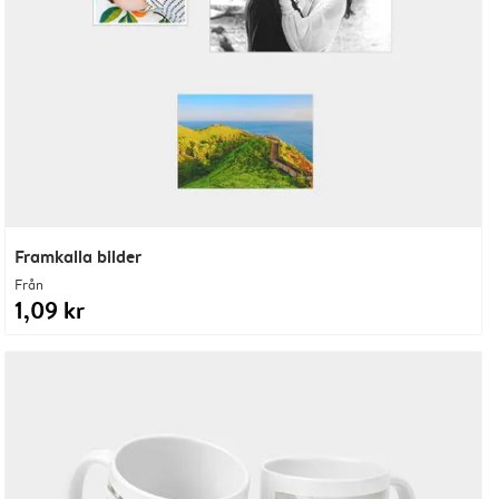
Framkalla bilder
Från
1,09 kr