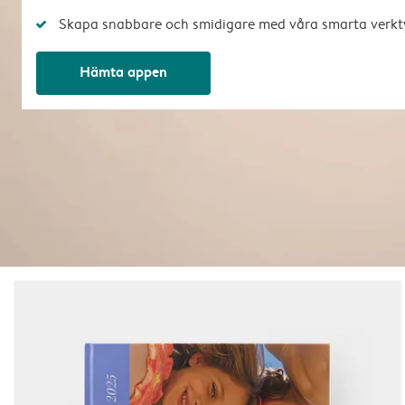
Skapa snabbare och smidigare med våra smarta verkt
Hämta appen