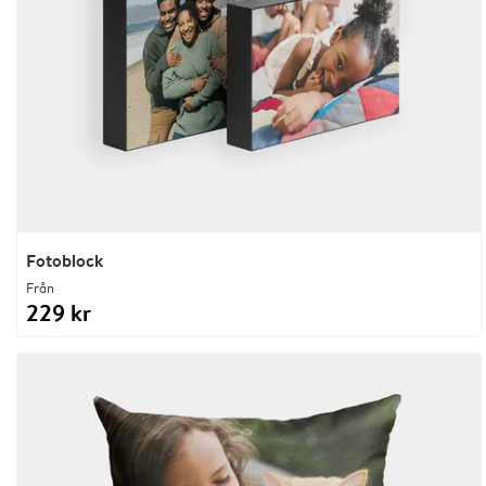
Fotoblock
Från
229 kr