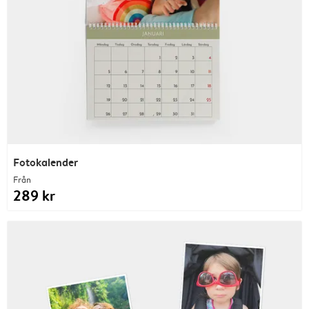
Fotokalender
Från
289 kr