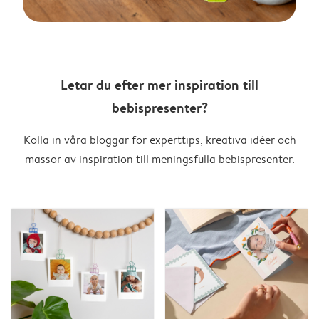
Letar du efter mer inspiration till
bebispresenter?
Kolla in våra bloggar för experttips, kreativa idéer och
massor av inspiration till meningsfulla bebispresenter.