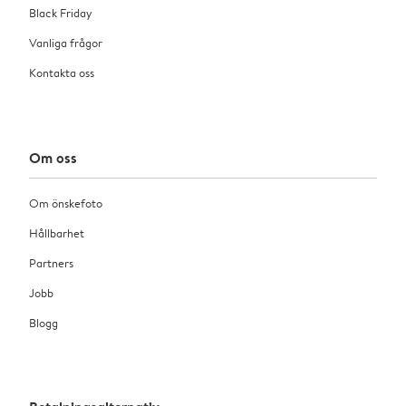
Black Friday
Vanliga frågor
Kontakta oss
Om oss
Om önskefoto
Hållbarhet
Partners
Jobb
Blogg