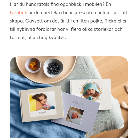
Har du hundratals fina ögonblick i mobilen? En
fotobok
är den perfekta bebispresenten och är lätt att
skapa. Oavsett om det är till en liten pojke, flicka eller
till nyblivna föräldrar har vi flera olika storlekar och
format, alla i hög kvalitet.