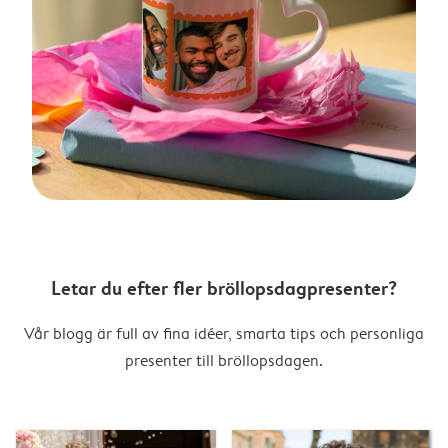
Letar du efter fler bröllopsdagpresenter?
Vår blogg är full av fina idéer, smarta tips och personliga
presenter till bröllopsdagen.