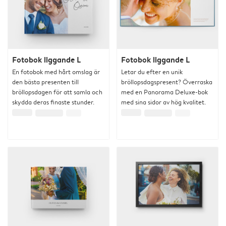
Fotobok liggande L
Fotobok liggande L
En fotobok med hårt omslag är
Letar du efter en unik
den bästa presenten till
bröllopsdagspresent? Överraska
bröllopsdagen för att samla och
med en Panorama Deluxe-bok
skydda deras finaste stunder.
med sina sidor av hög kvalitet.