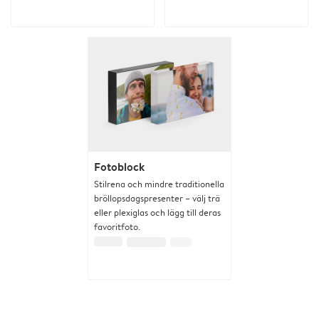
Fotoblock
Stilrena och mindre traditionella
bröllopsdagspresenter – välj trä
eller plexiglas och lägg till deras
favoritfoto.