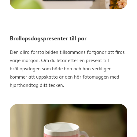
Bröllopsdagspresenter till par
Den allra första bilden tillsammans förtjänar att firas
varje morgon. Om du letar efter en present till
bröllopsdagen som både hon och han verkligen
kommer att uppskatta är den här fotomuggen med
hjärthandtag ditt tecken.