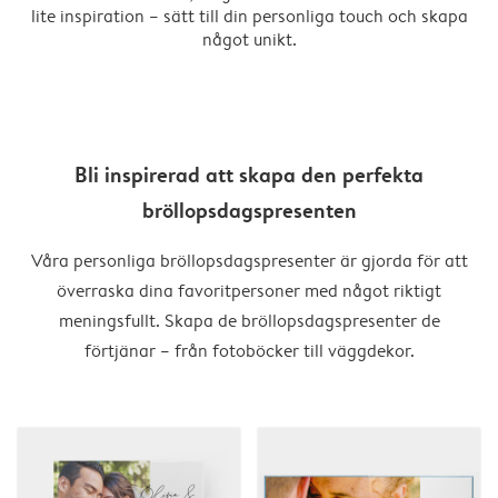
lite inspiration – sätt till din personliga touch och skapa
något unikt.
Bli inspirerad att skapa den perfekta
bröllopsdagspresenten
Våra personliga bröllopsdagspresenter är gjorda för att
överraska dina favoritpersoner med något riktigt
meningsfullt. Skapa de bröllopsdagspresenter de
förtjänar – från fotoböcker till väggdekor.