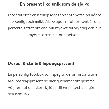
En present lika unik som de själva
Letar du efter en bröllopsdagspresent? Satsa på något
personligt och unikt. Att skapa en fotopresent är det
perfekta sättet att visa hur mycket du bryr dig och hur
mycket deras historia betyder.
Deras första bröllopdagspresent
En personlig fotobok som speglar deras historia är en
bröllopsdagspresent de aldrig kommer att glömma.
Välj format och storlek, lägg till en fin text och gör
den helt unik.