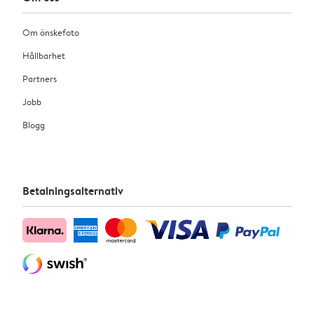
Om önskefoto
Hållbarhet
Partners
Jobb
Blogg
Betalningsalternativ