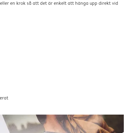
eller en krok så att det är enkelt att hänga upp direkt vid
erat