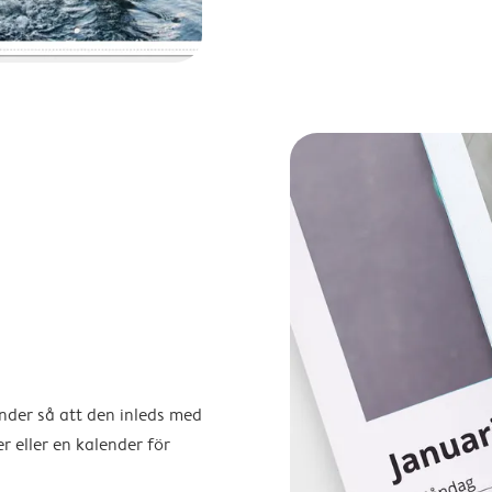
ender så att den inleds med
r eller en kalender för