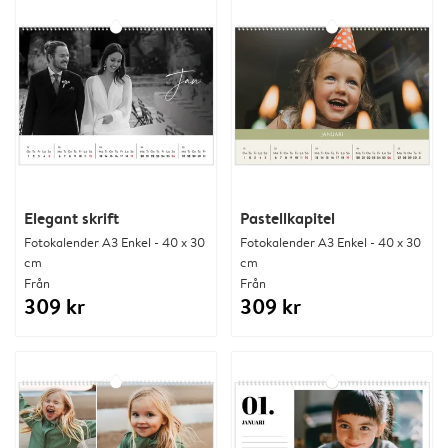
Elegant skrift
Pastellkapitel
Fotokalender A3 Enkel - 40 x 30
Fotokalender A3 Enkel - 40 x 30
cm
cm
Från
Från
309 kr
309 kr