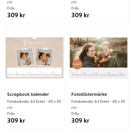
cm
cm
Från
Från
309 kr
309 kr
Scrapbook kalender
Fotoklistermärke
Fotokalender A3 Enkel - 40 x 30
Fotokalender A3 Enkel - 40 x 30
cm
cm
Från
Från
309 kr
309 kr