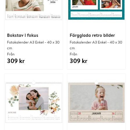
Bokstav i fokus
Färgglada retro bilder
Fotokalender A3 Enkel - 40 x 30
Fotokalender A3 Enkel - 40 x 30
cm
cm
Från
Från
309 kr
309 kr