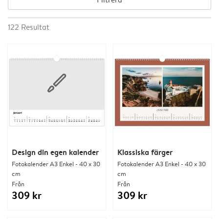
122
Resultat
Design din egen kalender
Klassiska färger
Fotokalender A3 Enkel - 40 x 30
Fotokalender A3 Enkel - 40 x 30
cm
cm
Från
Från
309 kr
309 kr