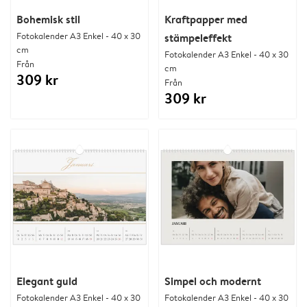
Bohemisk stil
Kraftpapper med
Fotokalender A3 Enkel - 40 x 30
stämpeleffekt
cm
Fotokalender A3 Enkel - 40 x 30
Från
cm
309 kr
Från
309 kr
Elegant guld
Simpel och modernt
Fotokalender A3 Enkel - 40 x 30
Fotokalender A3 Enkel - 40 x 30