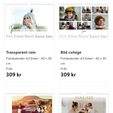
Transparent ram
Bild collage
Fotokalender A3 Enkel - 40 x 30
Fotokalender A3 Enkel - 40 x 30
cm
cm
Från
Från
309 kr
309 kr