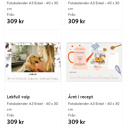
Fotokalender A3 Enkel - 40 x 30
Fotokalender A3 Enkel - 40 x 30
cm
cm
Från
Från
309 kr
309 kr
Lekfull valp
Året i recept
Fotokalender A3 Enkel - 40 x 30
Fotokalender A3 Enkel - 40 x 30
cm
cm
Från
Från
309 kr
309 kr