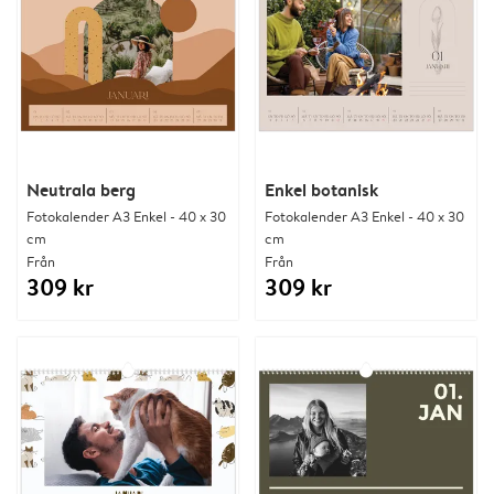
Neutrala berg
Enkel botanisk
Fotokalender A3 Enkel - 40 x 30
Fotokalender A3 Enkel - 40 x 30
cm
cm
Från
Från
309 kr
309 kr