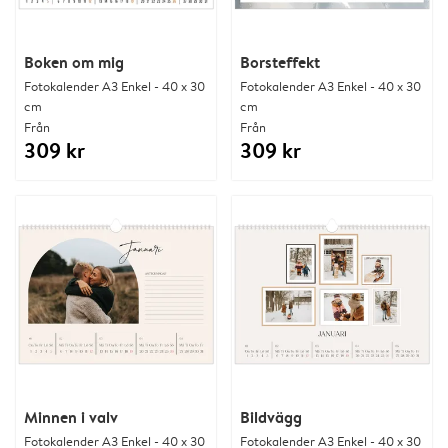
Boken om mig
Borsteffekt
Fotokalender A3 Enkel - 40 x 30
Fotokalender A3 Enkel - 40 x 30
cm
cm
Från
Från
309 kr
309 kr
Minnen i valv
Bildvägg
Fotokalender A3 Enkel - 40 x 30
Fotokalender A3 Enkel - 40 x 30