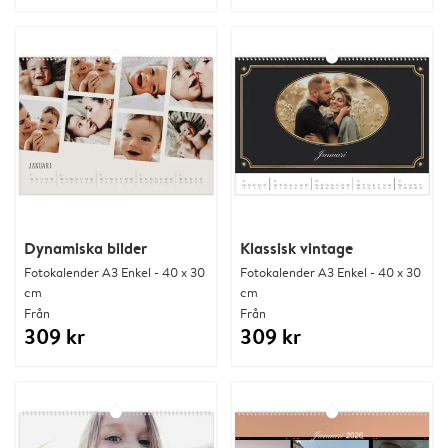
Dynamiska bilder
Klassisk vintage
Fotokalender A3 Enkel - 40 x 30
Fotokalender A3 Enkel - 40 x 30
cm
cm
Från
Från
309 kr
309 kr