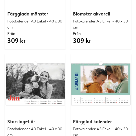
Färgglada mönster
Blomster akvarell
Fotokalender A3 Enkel - 40 x 30
Fotokalender A3 Enkel - 40 x 30
cm
cm
Från
Från
309 kr
309 kr
Storslaget år
Färgglad kalender
Fotokalender A3 Enkel - 40 x 30
Fotokalender A3 Enkel - 40 x 30
cm
cm