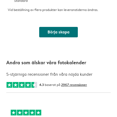
Standard
Vid beställning av flera produkter kan leveranstiderna ändras.
Börja skapa
Andra som älskar våra fotokalender
5-stjärniga recensioner från våra nöjda kunder
4.3
baserat på
2967 recensioner