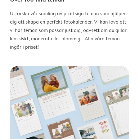
Utforska vår samling av proffsiga teman som hjälper
dig att skapa en perfekt fotokalender. Vi kan lova att
vi har teman som passar just dig, oavsett om du gillar
klassiskt, modernt eller blommigt. Alla våra teman
ingår i priset!