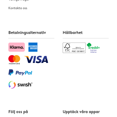
Kontakta oss
Betalningsalternativ
Hållbarhet
Följ oss på
Upptäck våra appar