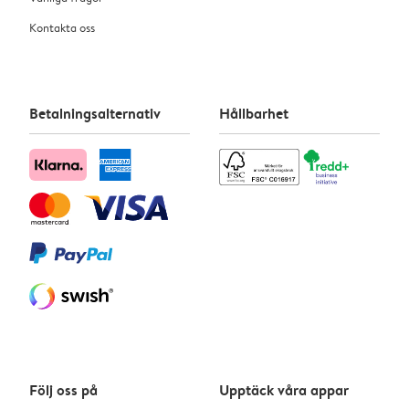
Kontakta oss
Betalningsalternativ
Hållbarhet
Följ oss på
Upptäck våra appar