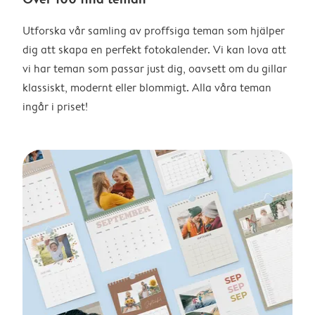
Utforska vår samling av proffsiga teman som hjälper
dig att skapa en perfekt fotokalender. Vi kan lova att
vi har teman som passar just dig, oavsett om du gillar
klassiskt, modernt eller blommigt. Alla våra teman
ingår i priset!