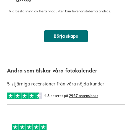
Standard
Vid beställning av flera produkter kan leveranstiderna ändras.
Börja skapa
Andra som älskar våra fotokalender
5-stjärniga recensioner från våra nöjda kunder
4.3
baserat på
2967 recensioner