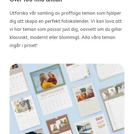
Utforska vår samling av proffsiga teman som hjälper
dig att skapa en perfekt fotokalender. Vi kan lova att
vi har teman som passar just dig, oavsett om du gillar
klassiskt, modernt eller blommigt. Alla våra teman
ingår i priset!