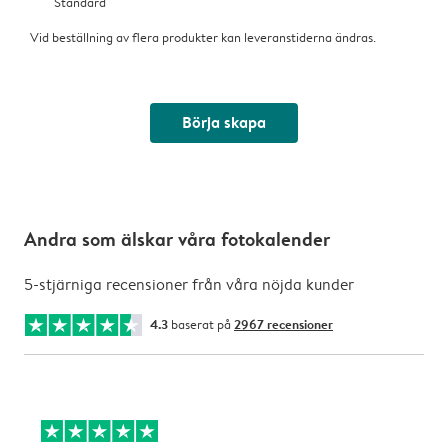
Standard
Vid beställning av flera produkter kan leveranstiderna ändras.
Börja skapa
Andra som älskar våra fotokalender
5-stjärniga recensioner från våra nöjda kunder
4.3
baserat på
2967 recensioner