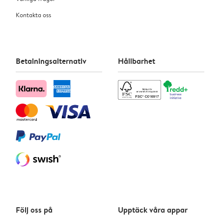
Kontakta oss
Betalningsalternativ
Hållbarhet
Följ oss på
Upptäck våra appar