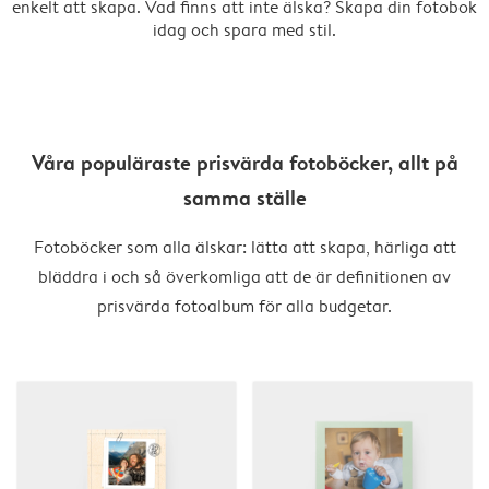
enkelt att skapa. Vad finns att inte älska? Skapa din fotobok
idag och spara med stil.
Våra populäraste prisvärda fotoböcker, allt på
samma ställe
Fotoböcker som alla älskar: lätta att skapa, härliga att
bläddra i och så överkomliga att de är definitionen av
prisvärda fotoalbum för alla budgetar.