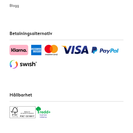
Blogg
Betalningsalternativ
Hållbarhet