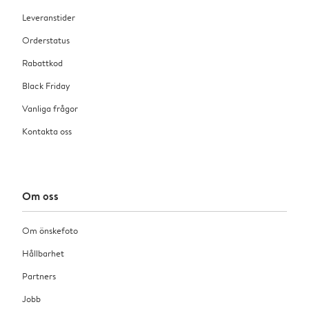
Leveranstider
Orderstatus
Rabattkod
Black Friday
Vanliga frågor
Kontakta oss
Om oss
Om önskefoto
Hållbarhet
Partners
Jobb