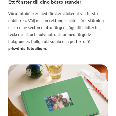
Ett fönster till dina bästa stunder
Våra fotoböcker med fönster sticker ut vid första
anblicken. Välj mellan rektangel, cirkel, årutskärning
eller en av sexton matta färger. Lägg till bildtexter,
teckensnitt och halvmatta sidor med färgade
bakgrunder. Roliga att samla och perfekta för
prisvärda fotoalbum
.