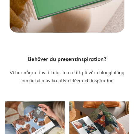
Behöver du presentinspiration?
Vi har några tips till dig. Ta en titt på våra blogginlägg
som är fulla av kreativa idéer och inspiration.