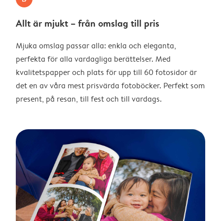
Allt är mjukt – från omslag till pris
Mjuka omslag passar alla: enkla och eleganta,
perfekta för alla vardagliga berättelser. Med
kvalitetspapper och plats för upp till 60 fotosidor är
det en av våra mest prisvärda fotoböcker. Perfekt som
present, på resan, till fest och till vardags.