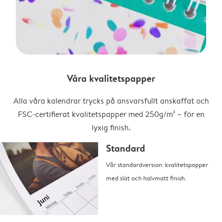
Våra kvalitetspapper
Alla våra kalendrar trycks på ansvarsfullt anskaffat och
FSC-certifierat kvalitetspapper med 250g/m² – för en
lyxig finish.
Standard
Vår standardversion: kvalitetspapper
med slät och halvmatt finish.