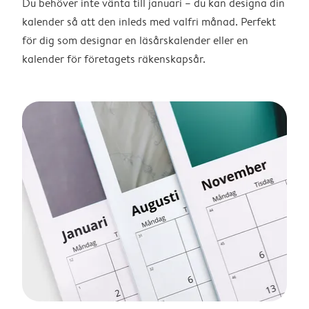
Du behöver inte vänta till januari – du kan designa din
kalender så att den inleds med valfri månad. Perfekt
för dig som designar en läsårskalender eller en
kalender för företagets räkenskapsår.