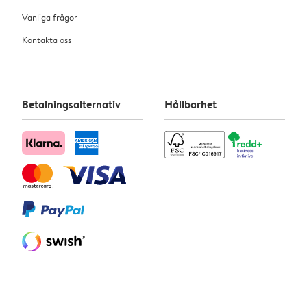
Vanliga frågor
Kontakta oss
Betalningsalternativ
Hållbarhet