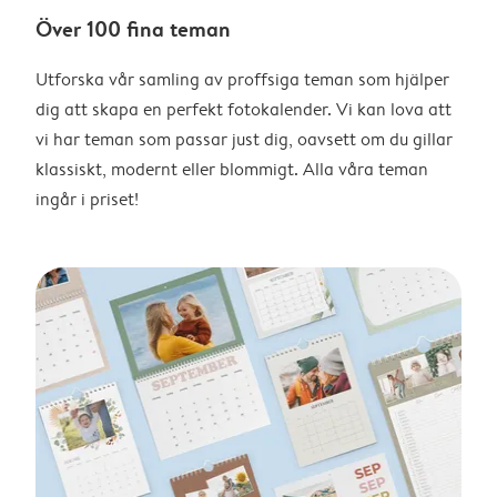
Över 100 fina teman
Utforska vår samling av proffsiga teman som hjälper
dig att skapa en perfekt fotokalender. Vi kan lova att
vi har teman som passar just dig, oavsett om du gillar
klassiskt, modernt eller blommigt. Alla våra teman
ingår i priset!