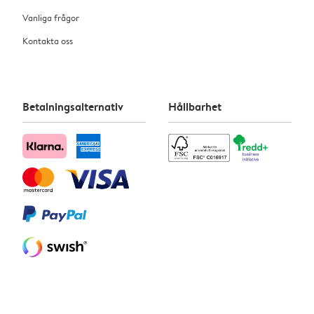
Vanliga frågor
Kontakta oss
Betalningsalternativ
Hållbarhet