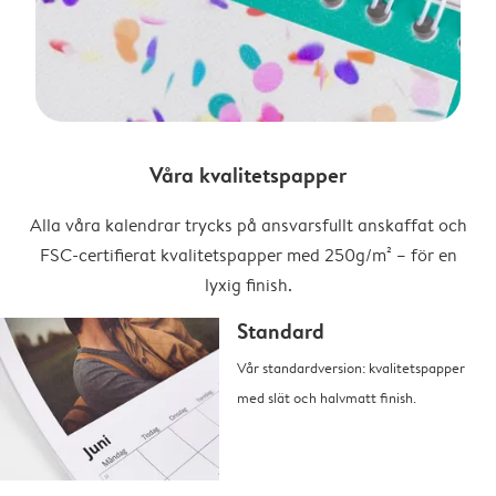
Våra kvalitetspapper
Alla våra kalendrar trycks på ansvarsfullt anskaffat och
FSC-certifierat kvalitetspapper med 250g/m² – för en
lyxig finish.
Standard
Vår standardversion: kvalitetspapper
med slät och halvmatt finish.