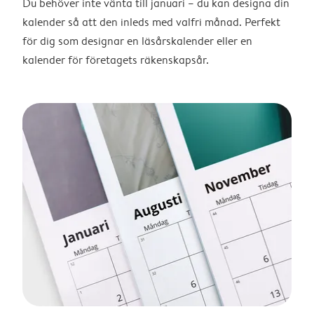
Du behöver inte vänta till januari – du kan designa din
kalender så att den inleds med valfri månad. Perfekt
för dig som designar en läsårskalender eller en
kalender för företagets räkenskapsår.