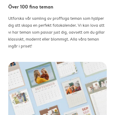
Över 100 fina teman
Utforska vår samling av proffsiga teman som hjälper
dig att skapa en perfekt fotokalender. Vi kan lova att
vi har teman som passar just dig, oavsett om du gillar
klassiskt, modernt eller blommigt. Alla våra teman
ingår i priset!