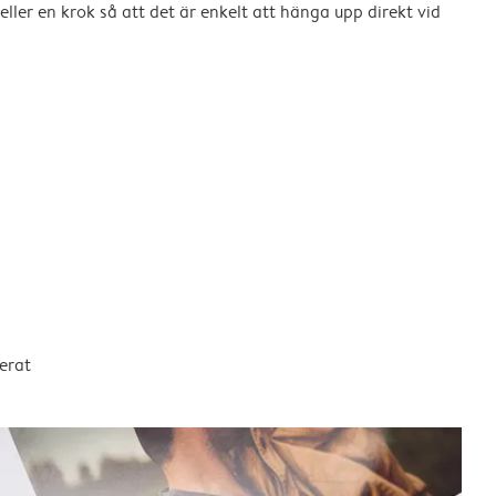
eller en krok så att det är enkelt att hänga upp direkt vid
erat