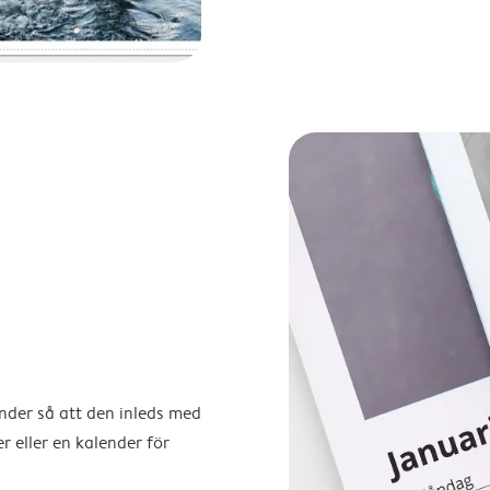
ender så att den inleds med
r eller en kalender för