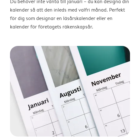
Du behöver inte vänta till januari – du kan designa din
kalender så att den inleds med valfri månad. Perfekt
för dig som designar en läsårskalender eller en
kalender för företagets räkenskapsår.