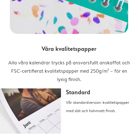
Våra kvalitetspapper
Alla våra kalendrar trycks på ansvarsfullt anskaffat och
FSC-certifierat kvalitetspapper med 250g/m² – för en
lyxig finish.
Standard
Vår standardversion: kvalitetspapper
med slät och halvmatt finish.