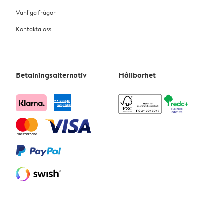
Vanliga frågor
Kontakta oss
Betalningsalternativ
Hållbarhet