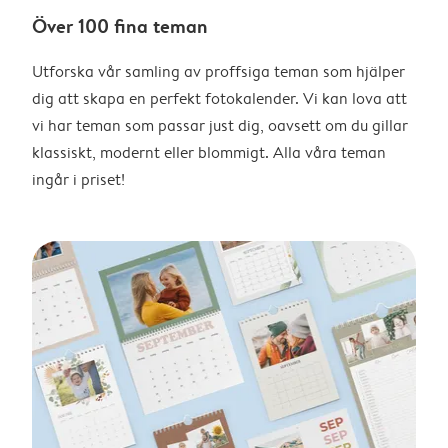
Över 100 fina teman
Utforska vår samling av proffsiga teman som hjälper
dig att skapa en perfekt fotokalender. Vi kan lova att
vi har teman som passar just dig, oavsett om du gillar
klassiskt, modernt eller blommigt. Alla våra teman
ingår i priset!