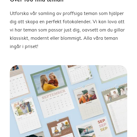
Utforska vår samling av proffsiga teman som hjälper
dig att skapa en perfekt fotokalender. Vi kan lova att
vi har teman som passar just dig, oavsett om du gillar
klassiskt, modernt eller blommigt. Alla våra teman
ingår i priset!