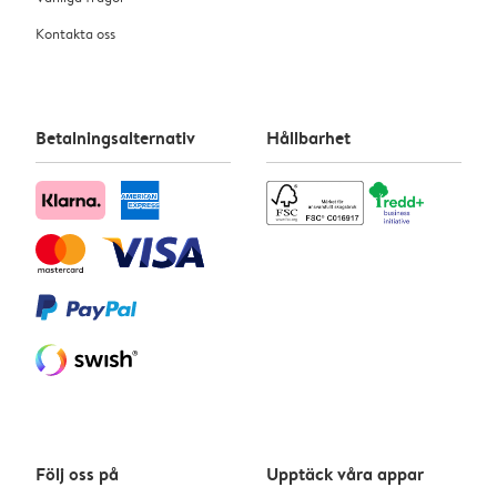
Kontakta oss
Betalningsalternativ
Hållbarhet
Följ oss på
Upptäck våra appar