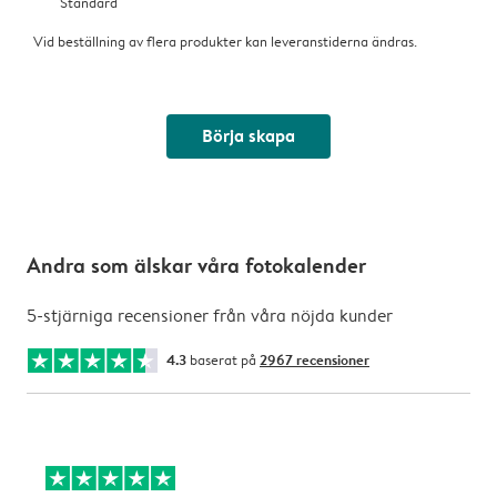
Standard
Vid beställning av flera produkter kan leveranstiderna ändras.
Börja skapa
Andra som älskar våra fotokalender
5-stjärniga recensioner från våra nöjda kunder
4.3
baserat på
2967 recensioner