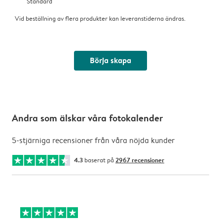
Standard
Vid beställning av flera produkter kan leveranstiderna ändras.
Börja skapa
Andra som älskar våra fotokalender
5-stjärniga recensioner från våra nöjda kunder
4.3
baserat på
2967 recensioner