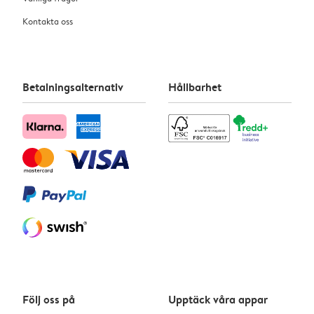
Kontakta oss
Betalningsalternativ
Hållbarhet
Följ oss på
Upptäck våra appar