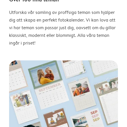
Utforska vår samling av proffsiga teman som hjälper
dig att skapa en perfekt fotokalender. Vi kan lova att
vi har teman som passar just dig, oavsett om du gillar
klassiskt, modernt eller blommigt. Alla våra teman
ingår i priset!