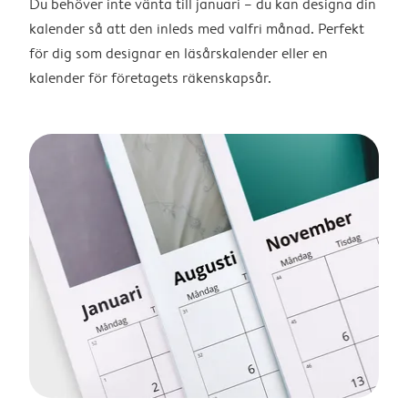
Du behöver inte vänta till januari – du kan designa din
kalender så att den inleds med valfri månad. Perfekt
för dig som designar en läsårskalender eller en
kalender för företagets räkenskapsår.