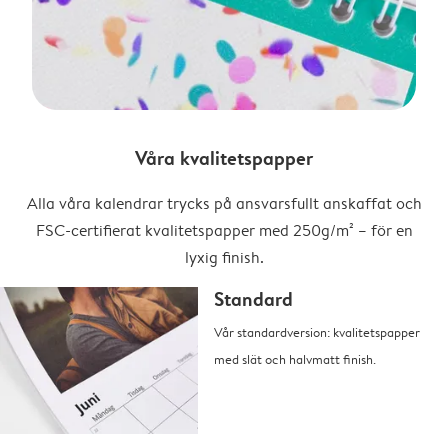
Våra kvalitetspapper
Alla våra kalendrar trycks på ansvarsfullt anskaffat och
FSC-certifierat kvalitetspapper med 250g/m² – för en
lyxig finish.
Standard
Vår standardversion: kvalitetspapper
med slät och halvmatt finish.