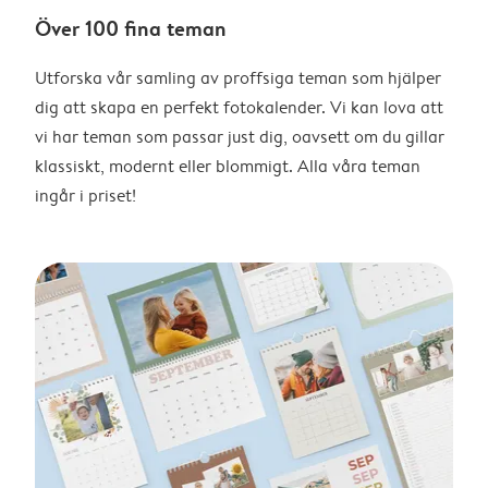
Över 100 fina teman
Utforska vår samling av proffsiga teman som hjälper
dig att skapa en perfekt fotokalender. Vi kan lova att
vi har teman som passar just dig, oavsett om du gillar
klassiskt, modernt eller blommigt. Alla våra teman
ingår i priset!