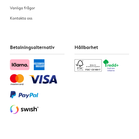
Vanliga frågor
Kontakta oss
Betalningsalternativ
Hållbarhet