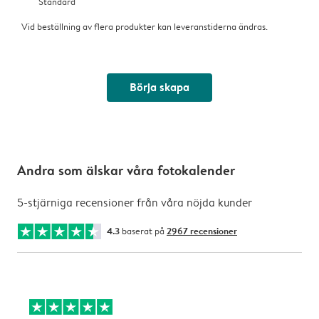
Standard
Vid beställning av flera produkter kan leveranstiderna ändras.
Börja skapa
Andra som älskar våra fotokalender
5-stjärniga recensioner från våra nöjda kunder
4.3
baserat på
2967 recensioner