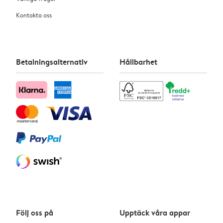
Kontakta oss
Betalningsalternativ
Hållbarhet
Följ oss på
Upptäck våra appar