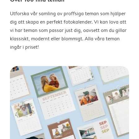
Utforska vår samling av proffsiga teman som hjälper
dig att skapa en perfekt fotokalender. Vi kan lova att
vi har teman som passar just dig, oavsett om du gillar
klassiskt, modernt eller blommigt. Alla våra teman
ingår i priset!