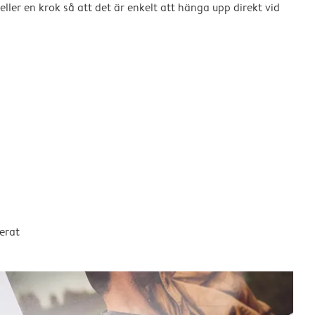
eller en krok så att det är enkelt att hänga upp direkt vid
erat