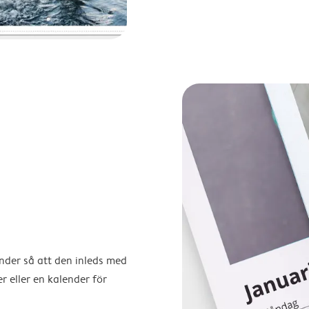
ender så att den inleds med
r eller en kalender för