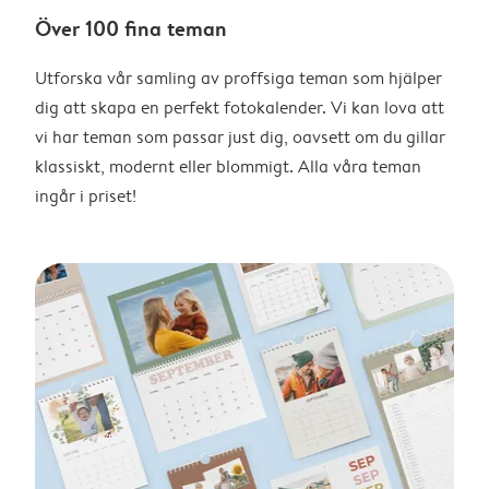
Över 100 fina teman
Utforska vår samling av proffsiga teman som hjälper
dig att skapa en perfekt fotokalender. Vi kan lova att
vi har teman som passar just dig, oavsett om du gillar
klassiskt, modernt eller blommigt. Alla våra teman
ingår i priset!