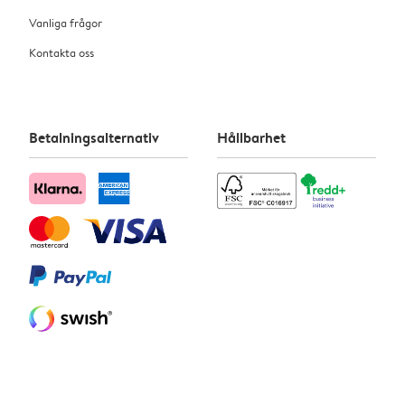
Vanliga frågor
Kontakta oss
Betalningsalternativ
Hållbarhet