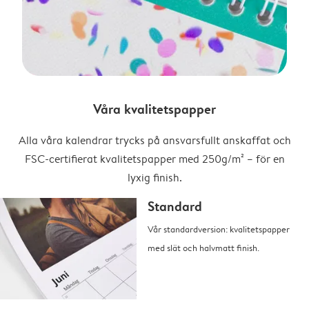
Våra kvalitetspapper
Alla våra kalendrar trycks på ansvarsfullt anskaffat och
FSC-certifierat kvalitetspapper med 250g/m² – för en
lyxig finish.
Standard
Vår standardversion: kvalitetspapper
med slät och halvmatt finish.