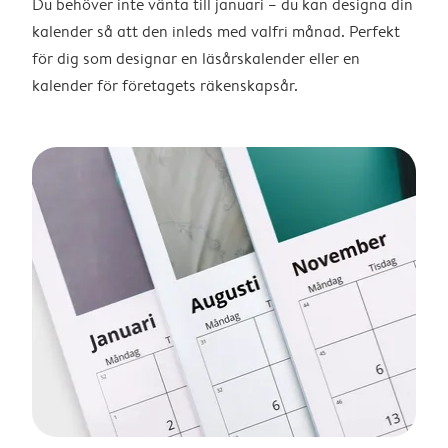
Du behöver inte vänta till januari – du kan designa din
kalender så att den inleds med valfri månad. Perfekt
för dig som designar en läsårskalender eller en
kalender för företagets räkenskapsår.