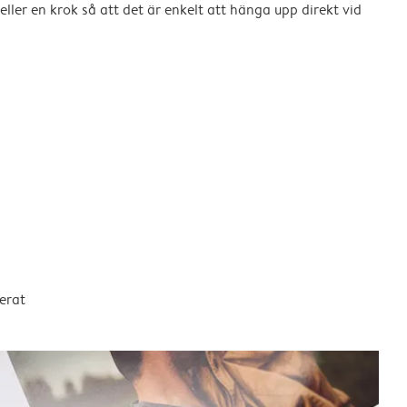
eller en krok så att det är enkelt att hänga upp direkt vid
erat