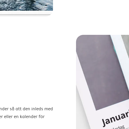
ender så att den inleds med
r eller en kalender för