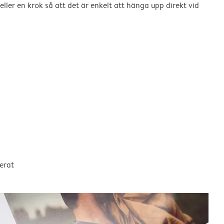
eller en krok så att det är enkelt att hänga upp direkt vid
erat