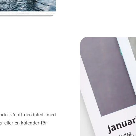
ender så att den inleds med
r eller en kalender för