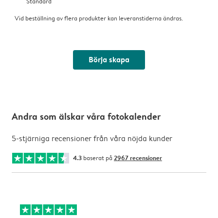
Standard
Vid beställning av flera produkter kan leveranstiderna ändras.
Börja skapa
Andra som älskar våra fotokalender
5-stjärniga recensioner från våra nöjda kunder
4.3
baserat på
2967 recensioner