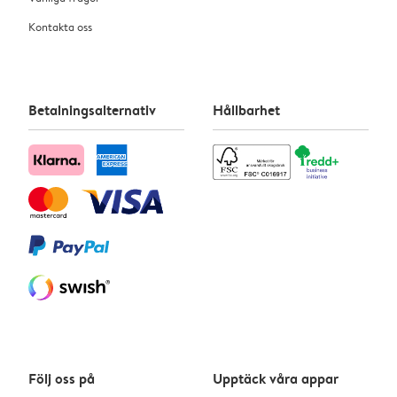
Kontakta oss
Betalningsalternativ
Hållbarhet
Följ oss på
Upptäck våra appar