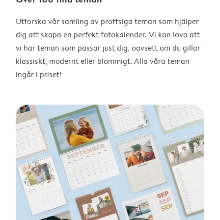
Utforska vår samling av proffsiga teman som hjälper
dig att skapa en perfekt fotokalender. Vi kan lova att
vi har teman som passar just dig, oavsett om du gillar
klassiskt, modernt eller blommigt. Alla våra teman
ingår i priset!