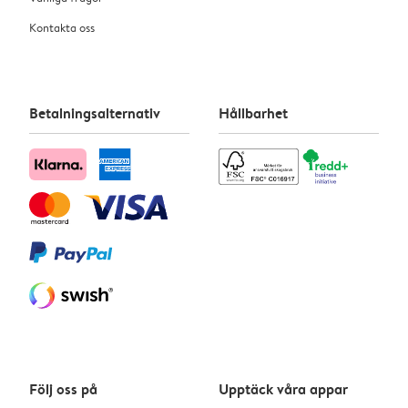
Kontakta oss
Betalningsalternativ
Hållbarhet
Följ oss på
Upptäck våra appar