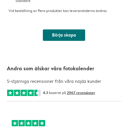
Standard
Vid beställning av flera produkter kan leveranstiderna ändras.
Börja skapa
Andra som älskar våra fotokalender
5-stjärniga recensioner från våra nöjda kunder
4.3
baserat på
2967 recensioner