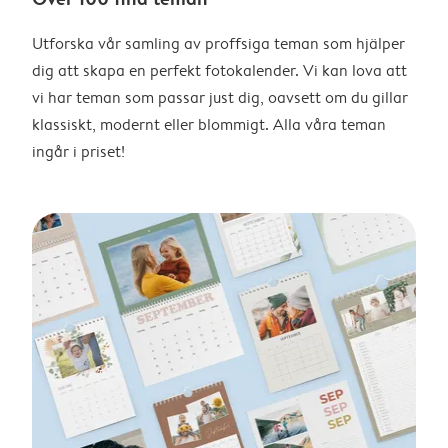
Utforska vår samling av proffsiga teman som hjälper
dig att skapa en perfekt fotokalender. Vi kan lova att
vi har teman som passar just dig, oavsett om du gillar
klassiskt, modernt eller blommigt. Alla våra teman
ingår i priset!