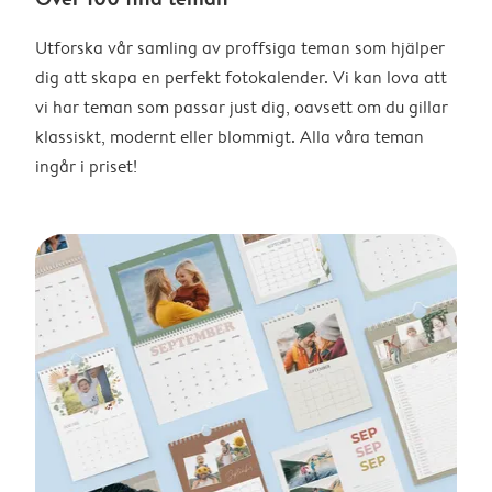
Utforska vår samling av proffsiga teman som hjälper
dig att skapa en perfekt fotokalender. Vi kan lova att
vi har teman som passar just dig, oavsett om du gillar
klassiskt, modernt eller blommigt. Alla våra teman
ingår i priset!