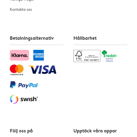
Kontakta oss
Betalningsalternativ
Hållbarhet
Följ oss på
Upptäck våra appar