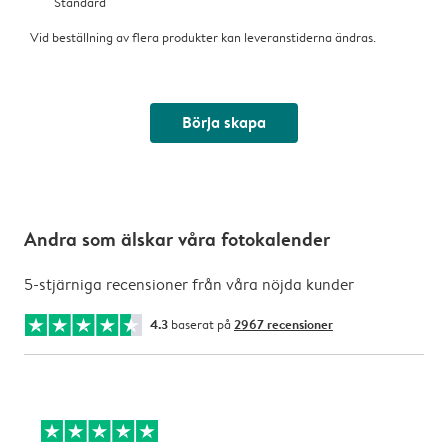
Standard
Vid beställning av flera produkter kan leveranstiderna ändras.
Börja skapa
Andra som älskar våra fotokalender
5-stjärniga recensioner från våra nöjda kunder
4.3
baserat på
2967 recensioner