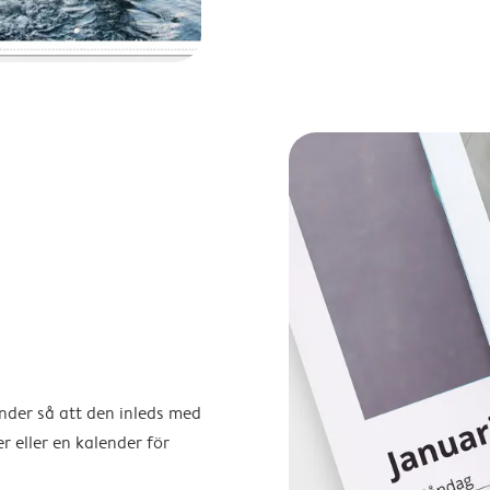
ender så att den inleds med
r eller en kalender för