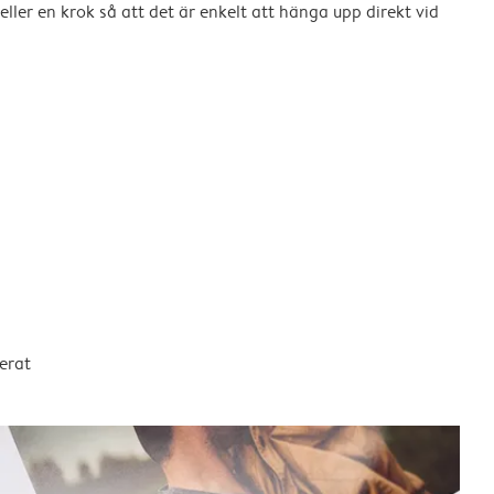
eller en krok så att det är enkelt att hänga upp direkt vid
erat