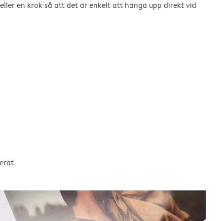
eller en krok så att det är enkelt att hänga upp direkt vid
erat