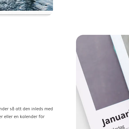
ender så att den inleds med
r eller en kalender för