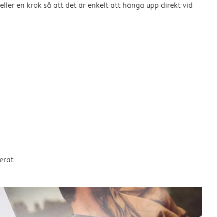
eller en krok så att det är enkelt att hänga upp direkt vid
erat