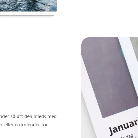
ender så att den inleds med
r eller en kalender för