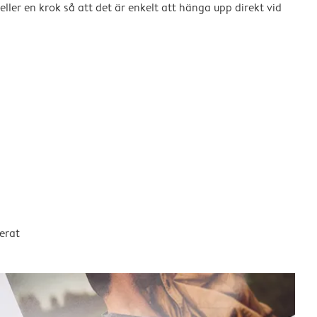
eller en krok så att det är enkelt att hänga upp direkt vid
erat