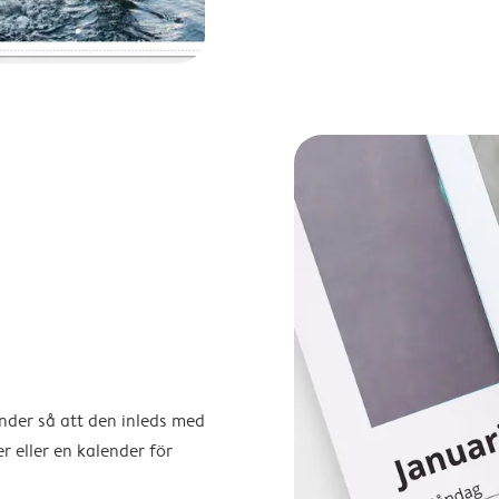
ender så att den inleds med
r eller en kalender för