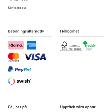
Kontakta oss
Betalningsalternativ
Hållbarhet
Följ oss på
Upptäck våra appar