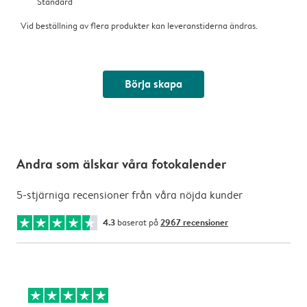
Standard
Vid beställning av flera produkter kan leveranstiderna ändras.
Börja skapa
Andra som älskar våra fotokalender
5-stjärniga recensioner från våra nöjda kunder
4.3
baserat på
2967 recensioner