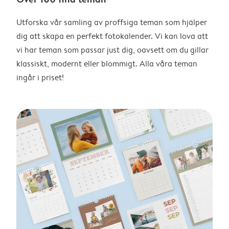
Utforska vår samling av proffsiga teman som hjälper
dig att skapa en perfekt fotokalender. Vi kan lova att
vi har teman som passar just dig, oavsett om du gillar
klassiskt, modernt eller blommigt. Alla våra teman
ingår i priset!