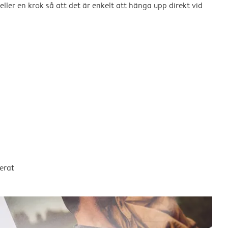
eller en krok så att det är enkelt att hänga upp direkt vid
erat