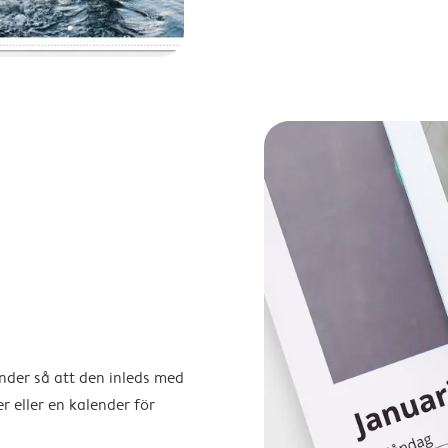
ender så att den inleds med
r eller en kalender för