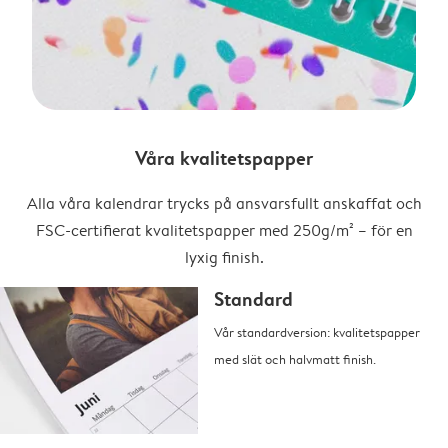
Våra kvalitetspapper
Alla våra kalendrar trycks på ansvarsfullt anskaffat och
FSC-certifierat kvalitetspapper med 250g/m² – för en
lyxig finish.
Standard
Vår standardversion: kvalitetspapper
med slät och halvmatt finish.