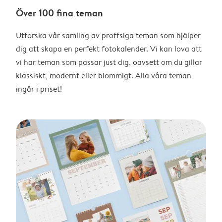
Över 100 fina teman
Utforska vår samling av proffsiga teman som hjälper
dig att skapa en perfekt fotokalender. Vi kan lova att
vi har teman som passar just dig, oavsett om du gillar
klassiskt, modernt eller blommigt. Alla våra teman
ingår i priset!