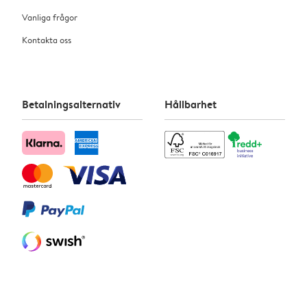
Vanliga frågor
Kontakta oss
Betalningsalternativ
Hållbarhet