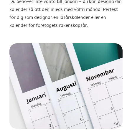
Du behöver inte vänta till januari – du kan designa din
kalender så att den inleds med valfri månad. Perfekt
för dig som designar en läsårskalender eller en
kalender för företagets räkenskapsår.