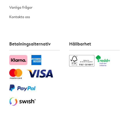
Vanliga frågor
Kontakta oss
Betalningsalternativ
Hållbarhet