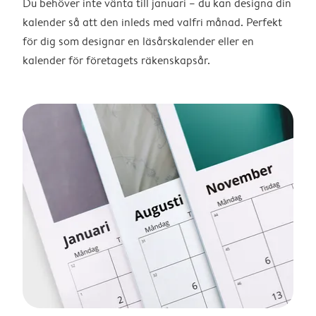
Du behöver inte vänta till januari – du kan designa din
kalender så att den inleds med valfri månad. Perfekt
för dig som designar en läsårskalender eller en
kalender för företagets räkenskapsår.