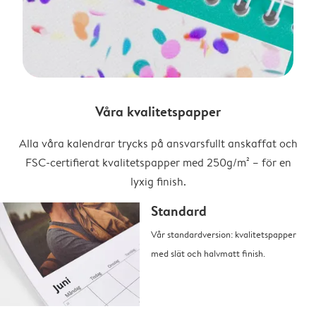
Våra kvalitetspapper
Alla våra kalendrar trycks på ansvarsfullt anskaffat och
FSC-certifierat kvalitetspapper med 250g/m² – för en
lyxig finish.
Standard
Vår standardversion: kvalitetspapper
med slät och halvmatt finish.