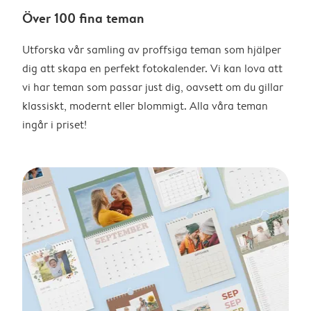
Över 100 fina teman
Utforska vår samling av proffsiga teman som hjälper
dig att skapa en perfekt fotokalender. Vi kan lova att
vi har teman som passar just dig, oavsett om du gillar
klassiskt, modernt eller blommigt. Alla våra teman
ingår i priset!