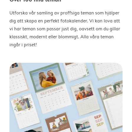
Utforska vår samling av proffsiga teman som hjälper
dig att skapa en perfekt fotokalender. Vi kan lova att
vi har teman som passar just dig, oavsett om du gillar
klassiskt, modernt eller blommigt. Alla våra teman
ingår i priset!