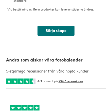
Standard
Vid beställning av flera produkter kan leveranstiderna ändras.
Börja skapa
Andra som älskar våra fotokalender
5-stjärniga recensioner från våra nöjda kunder
4.3
baserat på
2967 recensioner