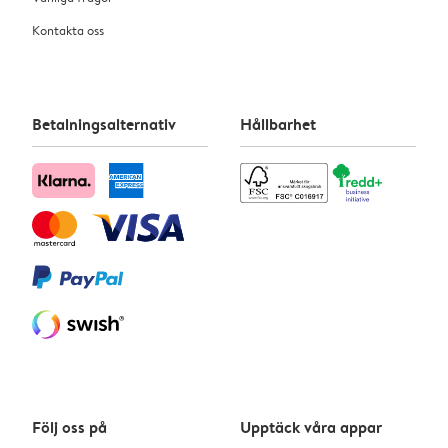
Kontakta oss
Betalningsalternativ
Hållbarhet
Följ oss på
Upptäck våra appar