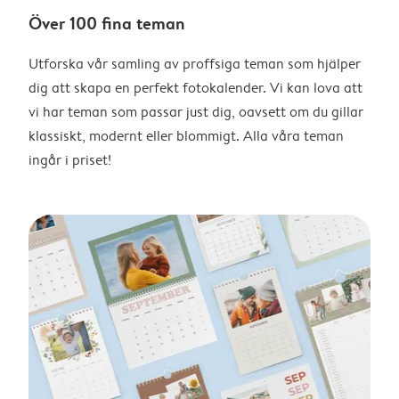
Över 100 fina teman
Utforska vår samling av proffsiga teman som hjälper
dig att skapa en perfekt fotokalender. Vi kan lova att
vi har teman som passar just dig, oavsett om du gillar
klassiskt, modernt eller blommigt. Alla våra teman
ingår i priset!