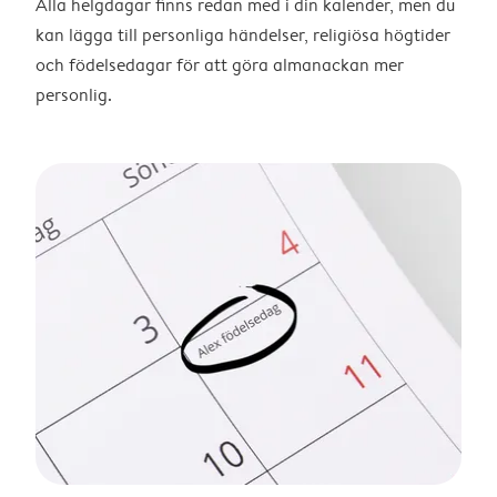
Alla helgdagar finns redan med i din kalender, men du
kan lägga till personliga händelser, religiösa högtider
och födelsedagar för att göra almanackan mer
personlig.