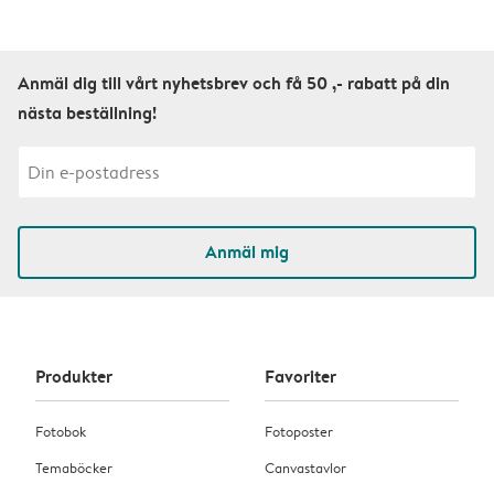
Anmäl dig till vårt nyhetsbrev och få 50 ,- rabatt på din
nästa beställning!
Anmäl mig
Produkter
Favoriter
Fotobok
Fotoposter
Temaböcker
Canvastavlor