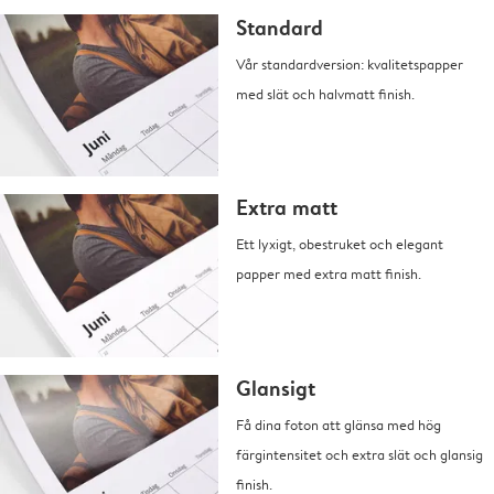
Standard
Vår standardversion: kvalitetspapper
med slät och halvmatt finish.
Extra matt
Ett lyxigt, obestruket och elegant
papper med extra matt finish.
Glansigt
Få dina foton att glänsa med hög
färgintensitet och extra slät och glansig
finish.