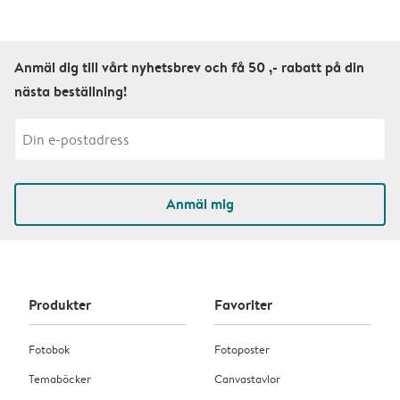
Anmäl dig till vårt nyhetsbrev och få 50 ,- rabatt på din
nästa beställning!
Anmäl mig
Produkter
Favoriter
Fotobok
Fotoposter
Temaböcker
Canvastavlor