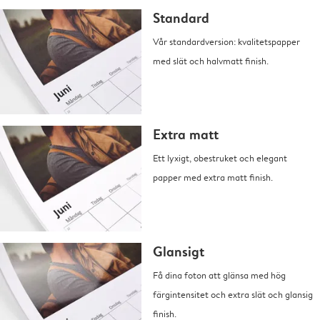
Standard
Vår standardversion: kvalitetspapper
med slät och halvmatt finish.
Extra matt
Ett lyxigt, obestruket och elegant
papper med extra matt finish.
Glansigt
Få dina foton att glänsa med hög
färgintensitet och extra slät och glansig
finish.