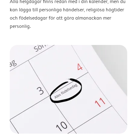
Alla helgdagar finns redan med i din kalender, men du
kan lägga till personliga händelser, religiösa högtider
och födelsedagar för att göra almanackan mer
personlig.