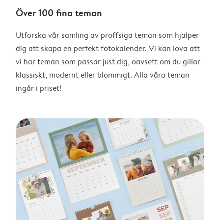
Över 100 fina teman
Utforska vår samling av proffsiga teman som hjälper
dig att skapa en perfekt fotokalender. Vi kan lova att
vi har teman som passar just dig, oavsett om du gillar
klassiskt, modernt eller blommigt. Alla våra teman
ingår i priset!