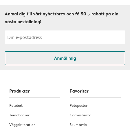
Anmäl dig till vårt nyhetsbrev och få 50 ,- rabatt på din
nästa beställning!
Anmäl mig
Produkter
Favoriter
Fotobok
Fotoposter
Temaböcker
Canvastavlor
Väggdekoration
Skumtavla