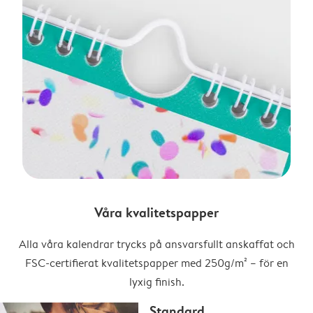
Våra kvalitetspapper
Alla våra kalendrar trycks på ansvarsfullt anskaffat och
FSC-certifierat kvalitetspapper med 250g/m² – för en
lyxig finish.
Standard