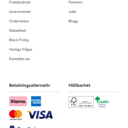
Fraktkostnad
Partners
Leveranstider
Jobb
Orderstatus
Blogg
Rabattkod
Black Friday
Vanliga frågor
Kontakta oss
Betalningsalternativ
Hållbarhet