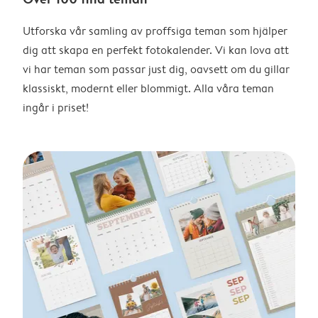
Utforska vår samling av proffsiga teman som hjälper
dig att skapa en perfekt fotokalender. Vi kan lova att
vi har teman som passar just dig, oavsett om du gillar
klassiskt, modernt eller blommigt. Alla våra teman
ingår i priset!