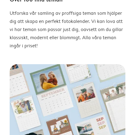
Utforska vår samling av proffsiga teman som hjälper
dig att skapa en perfekt fotokalender. Vi kan lova att
vi har teman som passar just dig, oavsett om du gillar
klassiskt, modernt eller blommigt. Alla våra teman
ingår i priset!