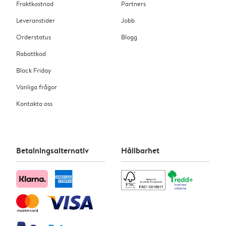
Fraktkostnad
Partners
Leveranstider
Jobb
Orderstatus
Blogg
Rabattkod
Black Friday
Vanliga frågor
Kontakta oss
Betalningsalternativ
Hållbarhet