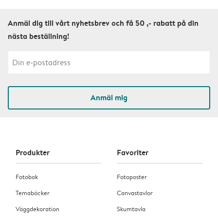
Anmäl dig till vårt nyhetsbrev och få 50 ,- rabatt på din
nästa beställning!
Anmäl mig
Produkter
Favoriter
Fotobok
Fotoposter
Temaböcker
Canvastavlor
Väggdekoration
Skumtavla