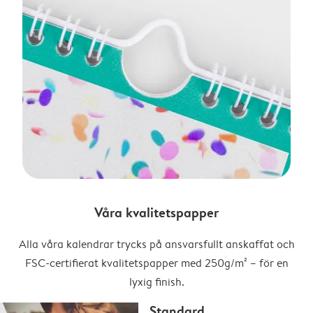
Våra kvalitetspapper
Alla våra kalendrar trycks på ansvarsfullt anskaffat och
FSC-certifierat kvalitetspapper med 250g/m² – för en
lyxig finish.
Standard