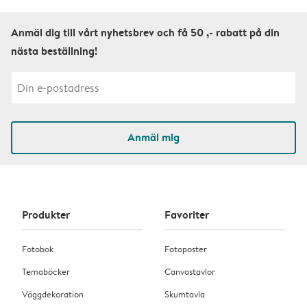
Anmäl dig till vårt nyhetsbrev och få 50 ,- rabatt på din
nästa beställning!
Anmäl mig
Produkter
Favoriter
Fotobok
Fotoposter
Temaböcker
Canvastavlor
Väggdekoration
Skumtavla