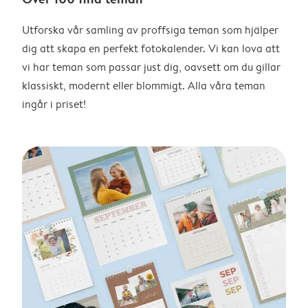
Utforska vår samling av proffsiga teman som hjälper
dig att skapa en perfekt fotokalender. Vi kan lova att
vi har teman som passar just dig, oavsett om du gillar
klassiskt, modernt eller blommigt. Alla våra teman
ingår i priset!