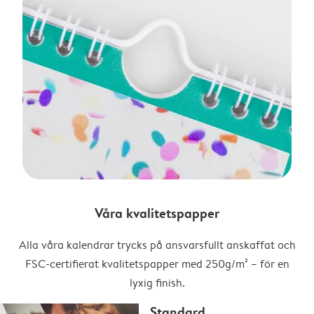
Våra kvalitetspapper
Alla våra kalendrar trycks på ansvarsfullt anskaffat och
FSC-certifierat kvalitetspapper med 250g/m² – för en
lyxig finish.
Standard