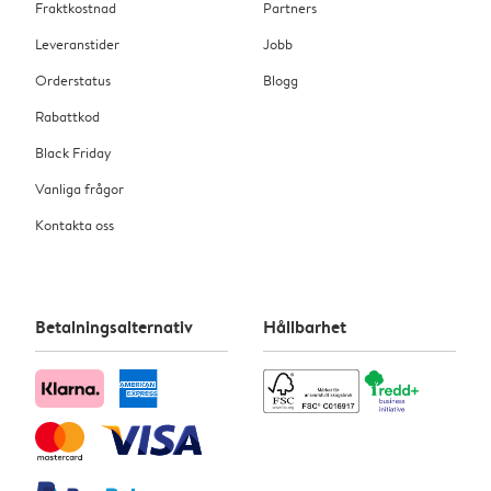
Fraktkostnad
Partners
Leveranstider
Jobb
Orderstatus
Blogg
Rabattkod
Black Friday
Vanliga frågor
Kontakta oss
Betalningsalternativ
Hållbarhet