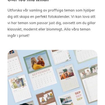
Utforska vår samling av proffsiga teman som hjälper
dig att skapa en perfekt fotokalender. Vi kan lova att
vi har teman som passar just dig, oavsett om du gillar
klassiskt, modernt eller blommigt. Alla våra teman
ingår i priset!