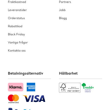
Fraktkostnad
Partners
Leveranstider
Jobb
Orderstatus
Blogg
Rabattkod
Black Friday
Vanliga frågor
Kontakta oss
Betalningsalternativ
Hållbarhet