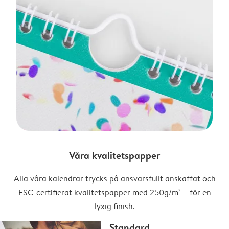
Våra kvalitetspapper
Alla våra kalendrar trycks på ansvarsfullt anskaffat och
FSC-certifierat kvalitetspapper med 250g/m² – för en
lyxig finish.
Standard