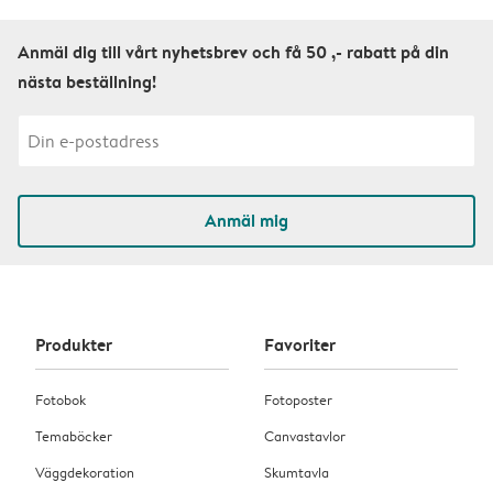
Anmäl dig till vårt nyhetsbrev och få 50 ,- rabatt på din
nästa beställning!
Anmäl mig
Produkter
Favoriter
Fotobok
Fotoposter
Temaböcker
Canvastavlor
Väggdekoration
Skumtavla