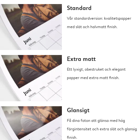
Standard
Vår standardversion: kvalitetspapper
med slät och halvmatt finish.
Extra matt
Ett lyxigt, obestruket och elegant
papper med extra matt finish.
Glansigt
Få dina foton att glänsa med hög
färgintensitet och extra slät och glansig
finish.