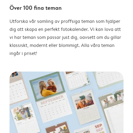
Över 100 fina teman
Utforska vår samling av proffsiga teman som hjälper
dig att skapa en perfekt fotokalender. Vi kan lova att
vi har teman som passar just dig, oavsett om du gillar
klassiskt, modernt eller blommigt. Alla våra teman
ingår i priset!