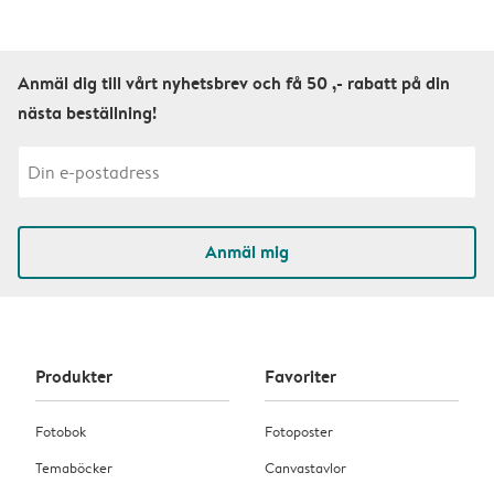
Anmäl dig till vårt nyhetsbrev och få 50 ,- rabatt på din
nästa beställning!
Anmäl mig
Produkter
Favoriter
Fotobok
Fotoposter
Temaböcker
Canvastavlor