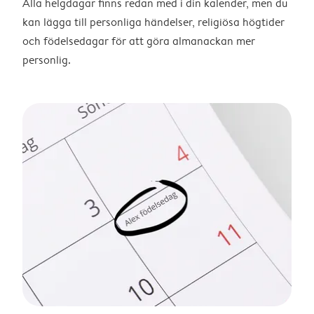
Alla helgdagar finns redan med i din kalender, men du
kan lägga till personliga händelser, religiösa högtider
och födelsedagar för att göra almanackan mer
personlig.