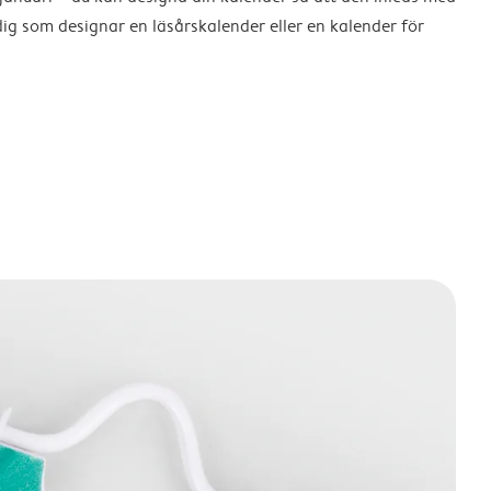
dig som designar en läsårskalender eller en kalender för