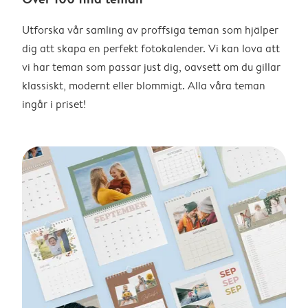
Utforska vår samling av proffsiga teman som hjälper
dig att skapa en perfekt fotokalender. Vi kan lova att
vi har teman som passar just dig, oavsett om du gillar
klassiskt, modernt eller blommigt. Alla våra teman
ingår i priset!