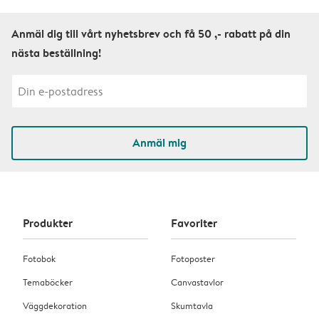
Anmäl dig till vårt nyhetsbrev och få 50 ,- rabatt på din
nästa beställning!
Anmäl mig
Produkter
Favoriter
Fotobok
Fotoposter
Temaböcker
Canvastavlor
Väggdekoration
Skumtavla