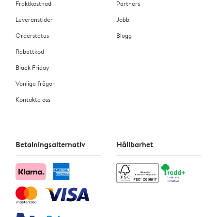
Fraktkostnad
Partners
Leveranstider
Jobb
Orderstatus
Blogg
Rabattkod
Black Friday
Vanliga frågor
Kontakta oss
Betalningsalternativ
Hållbarhet