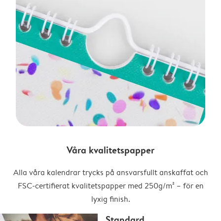
Våra kvalitetspapper
Alla våra kalendrar trycks på ansvarsfullt anskaffat och
FSC-certifierat kvalitetspapper med 250g/m² – för en
lyxig finish.
Standard