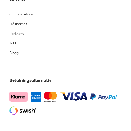
Om önskefoto
Hållbarhet
Partners
Jobb
Blogg
Betalningsalternativ