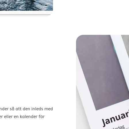
ender så att den inleds med
r eller en kalender för