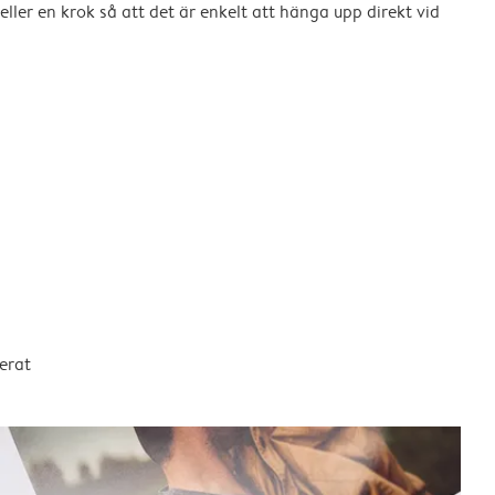
eller en krok så att det är enkelt att hänga upp direkt vid
erat